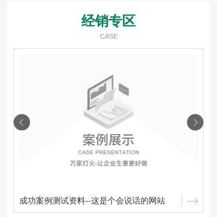
经销专区
CASE
成功案例测试资料--这是个会说话的网站