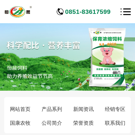
0851-83617599
网站首页
产品系列
新闻资讯
经销专区
国康农牧
公司简介
荣誉资质
联系我们