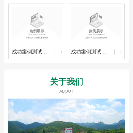
成功案例测试资料4
成功案例测试资料成功案例测试资料成功案例测试资料成功案例测试资料成功案例测试资料成功案例测试资料成功案例测试资料成功案例测试资料成功案例测试资料3
关于我们
ABOUT