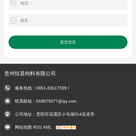
提交信息
贵州恒晨饲料有限公司
服务热线：0851-83617599 /
联系邮箱：569879077@qq.com
公司地址：贵阳市花溪区小马场014县道旁
网站地图
RSS
XML