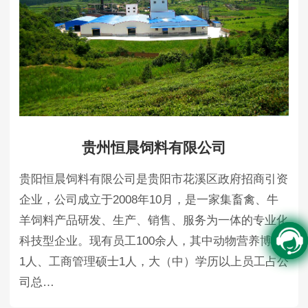
贵州恒晨饲料有限公司
贵阳恒晨饲料有限公司是贵阳市花溪区政府招商引资
企业，公司成立于2008年10月，是一家集畜禽、牛
羊饲料产品研发、生产、销售、服务为一体的专业化
科技型企业。现有员工100余人，其中动物营养博士
1人、工商管理硕士1人，大（中）学历以上员工占公
司总…